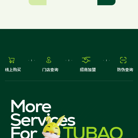




线上购买
门店查询
招商加盟
防伪查询
More
Services
For
TUBAO