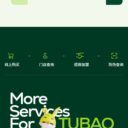




线上购买
门店查询
招商加盟
防伪查询
More
Services
For
TUBAO