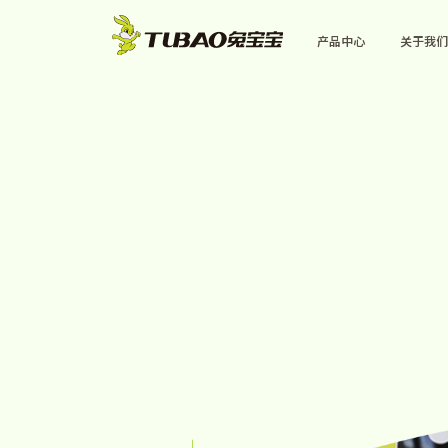
产品中心
关于我们