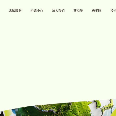
品牌服务
资讯中心
加入我们
研究院
商学院
投