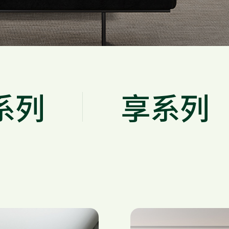
系列
享系列
UNICO
地板