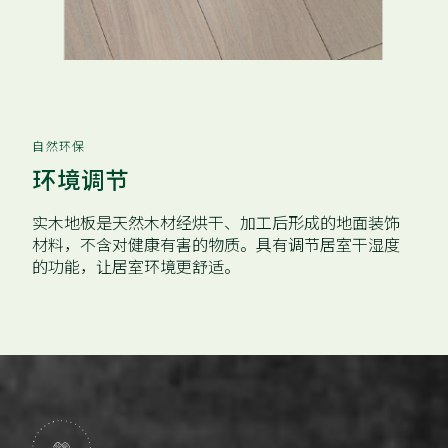
自然环保
环境调节
实木地板是天然木材经烘干、加工后形成的地面装饰
材料，不含对健康有害的物质。具有调节居室干湿度
的功能，让居室环境更舒适。