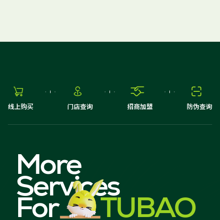




线上购买
门店查询
招商加盟
防伪查询
More
Services
For
TUBAO