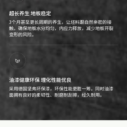
超长养生 地板稳定
3个月甚至更长周期的养生，让坯料跟自然亲密的接
触，确保地板水分均匀，内应力释放，减少地板开裂
变形的风险。

油漆健康环保 理化性能优良
采用德国坚弗环保漆，环保性能更胜一筹。同时油漆
面拥有良好的柔韧性、耐磨耐刮擦，经久耐用。