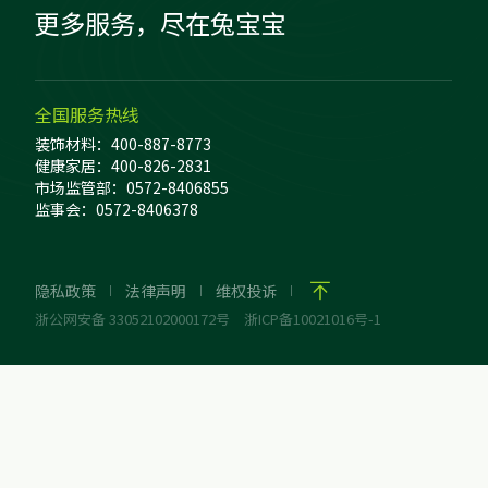
更多服务，尽在兔宝宝
全国服务热线
装饰材料：400-887-8773
健康家居：400-826-2831
市场监管部：0572-8406855
监事会：0572-8406378
隐私政策
法律声明
维权投诉
浙公网安备 33052102000172号
浙ICP备10021016号-1