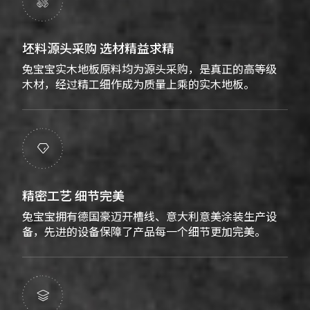

坯料源头采购 选材精益求精
兔宝宝实木地板原料均为源头采购，是真正的高等级
木材，经过精工细作成为质量上乘的实木地板。

精密工艺 细节完美
兔宝宝拥有德国豪迈开槽线、意大利意美涂装生产设
备，先进的设备保障了产品每一个细节更加完美。
