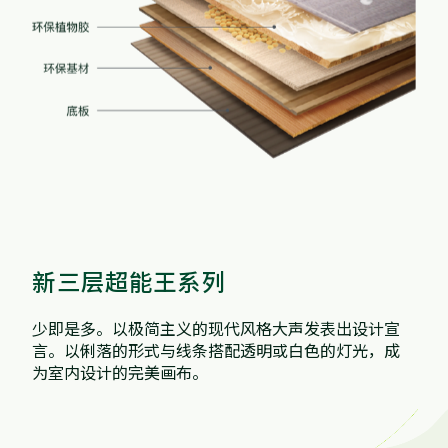
新三层超能王系列
少即是多。以极简主义的现代风格大声发表出设计宣
言。以俐落的形式与线条搭配透明或白色的灯光，成
为室内设计的完美画布。