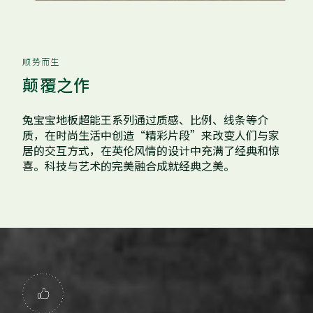
顺势而生
颠覆之作
兔宝宝地板超能王系列通过质感、比例、线条等介
质，在时尚生活中创造“精彩片段”来改变人们与家
居的交互方式，在英伦风情的设计中充满了经典和惊
喜。科技与艺术的完美融合成就经典之美。
