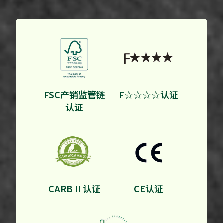
FSC产销监管链
F☆☆☆☆认证
认证
CARB II 认证
CE认证