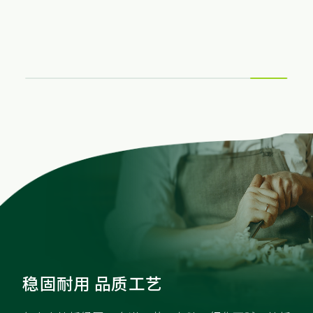
稳固耐用 品质工艺