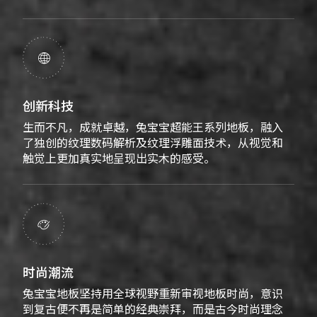

创新科技
生而不凡，成就卓越，兔宝宝超能王系列地板，融入
了独创的纹理数码解析及纹理浮雕面技术，从视觉和
触觉上更加真实地呈现出实木的感受。

时尚潮流
兔宝宝地板坚持用全球视野重新审视地板时尚，意识
到复古便不再是简单的经典崇拜，而是古今时尚理念