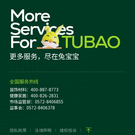
More
Services
For
TUBAO
更多服务，尽在兔宝宝
全国服务热线
装饰材料：400-887-8773
健康家居：400-826-2831
市场监管部：0572-8406855
监事会：0572-8406378
隐私政策
法律声明
维权投诉