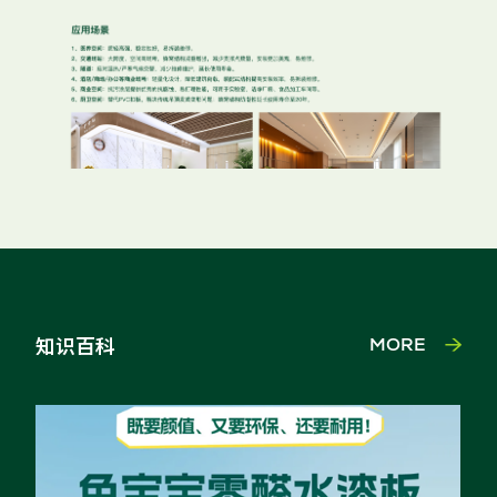
知识百科
MORE
