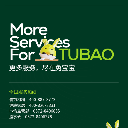
More
Services
For
TUBAO
更多服务，尽在兔宝宝
全国服务热线
装饰材料：400-887-8773
健康家居：400-826-2831
市场监管部：0572-8406855
监事会：0572-8406378