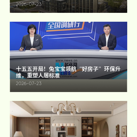
2026-07-23
十五五开局！兔宝宝领航“好房子”环保升
维，重塑人居标准
2026-07-23