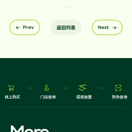
返回列表
Prev
Next






线上购买
门店查询
招商加盟
防伪查询
More