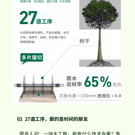
02 27道工序，做的是时间的朋友
很多人问：一块木工板，能有什么技术含量？兔