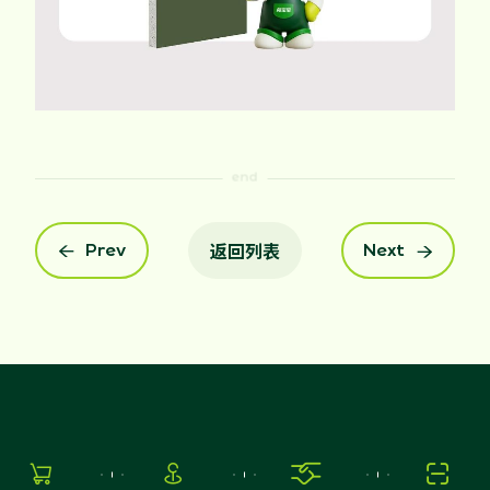
返回列表
Prev
Next





