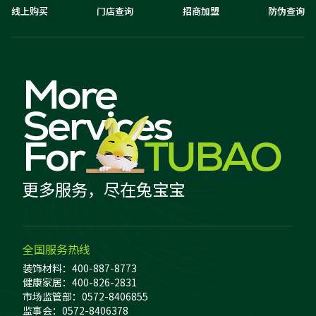
线上购买
门店查询
招商加盟
防伪查询
More
Services
For
TUBAO
更多服务，尽在兔宝宝
全国服务热线
装饰材料：400-887-8773
健康家居：400-826-2831
市场监管部：0572-8406855
监事会：0572-8406378