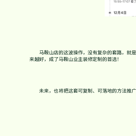
马鞍山店的这波操作，没有复杂的套路，就
来越好，成了马鞍山业主装修定制的首选！
未来，也将把这套可复制、可落地的方法推