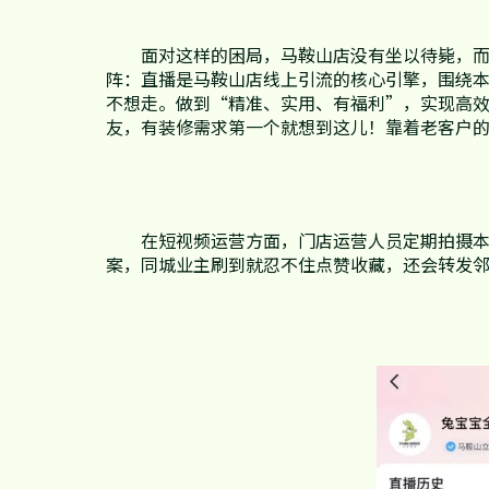
面对这样的困局，马鞍山店没有坐以待毙，
阵：直播是马鞍山店线上引流的核心引擎，围绕本
互动交流
不想走。做到“精准、实用、有福利”，实现高
友，有装修需求第一个就想到这儿！靠着老客户
在短视频运营方面，门店运营人员定期拍摄
案，同城业主刷到就忍不住点赞收藏，还会转发