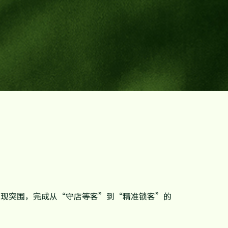
实现突围，完成从“守店等客”到“精准锁客”的