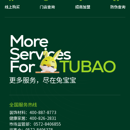
线上购买
门店查询
招商加盟
防伪查询
More
Services
For
TUBAO
更多服务，尽在兔宝宝
全国服务热线
装饰材料：400-887-8773
健康家居：400-826-2831
市场监管部：0572-8406855
监事会：0572-8406378