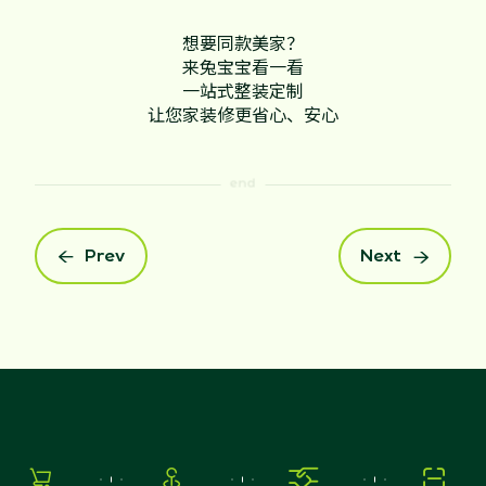
想要同款美家？
来兔宝宝看一看
一站式整装定制
让您家装修更省心、安心
Prev
Next





