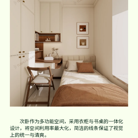
次卧作为多功能空间，采用衣柜与书桌的一体化
设计，将空间利用率最大化，简洁的线条保证了视觉
上的统一与清爽。