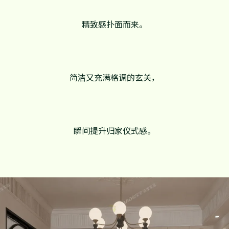
精致感扑面而来。
简洁又充满格调的玄关，
瞬间提升归家仪式感。