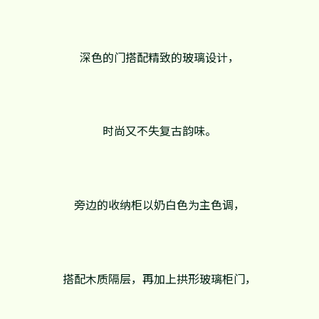
深色的门搭配精致的玻璃设计，
时尚又不失复古韵味。
旁边的收纳柜以奶白色为主色调，
搭配木质隔层，再加上拱形玻璃柜门，