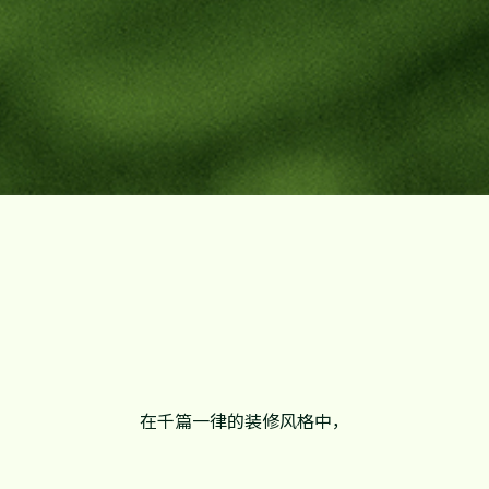
在千篇一律的装修风格中，