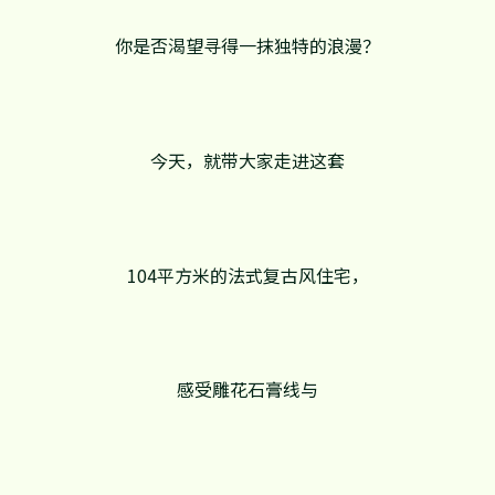
你是否渴望寻得一抹独特的浪漫？
今天，就带大家走进这套
104平方米的法式复古风住宅，
感受雕花石膏线与