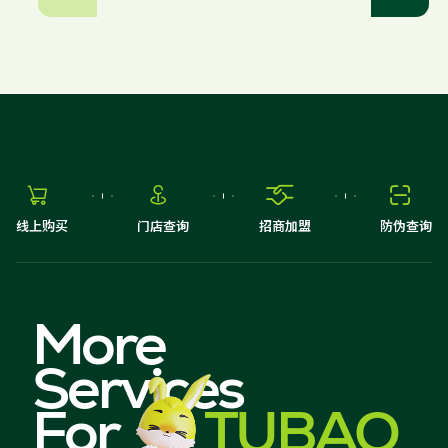




线上购买
门店查询
招商加盟
防伪查询
More
Services
For
TUBAO