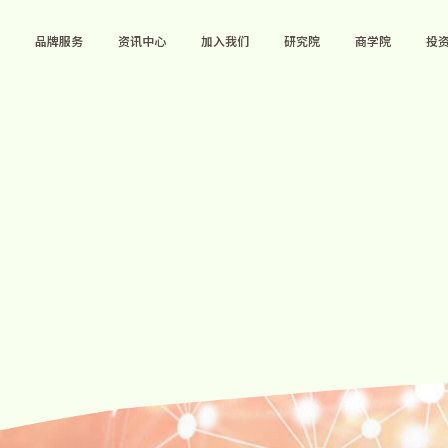
品牌服务
资讯中心
加入我们
研究院
商学院
投