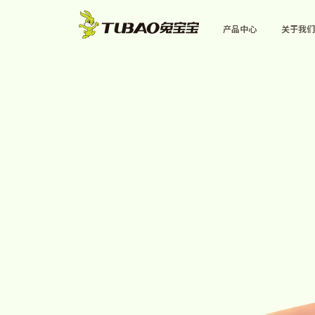
产品中心
关于我们