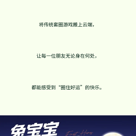
将传统套圈游戏搬上云端，
让每一位朋友无论身在何处，
都能感受到“圈住好运”的快乐。