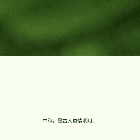
中秋，是古人寄情明月、