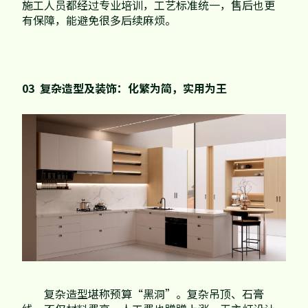
施工人员都经过专业培训，工艺标准统一，售后也更
有保障，能避免很多后续麻烦。
03 复杂造型及装饰：化繁为简，实用为王
复杂造型堪称预算“黑洞”。复杂吊顶、石膏