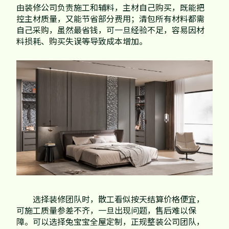
由装修公司负责施工和辅料，主材自己购买，既能把
控主材质量，又能节省部分费用；清包所有材料都需
自己采购，虽然最省钱，可一旦经验不足，容易因材
料损耗、购买失误等导致成本增加。
选择装修团队时，散工看似按天结算价格便宜，
可施工质量参差不齐，一旦出现问题，售后难以保
障。可以选择兔宝宝全屋定制，正规整装公司团队，